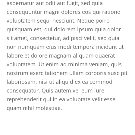
aspernatur aut odit aut fugit, sed quia
consequuntur magni dolores eos qui ratione
voluptatem sequi nesciunt. Neque porro
quisquam est, qui dolorem ipsum quia dolor
sit amet, consectetur, adipisci velit, sed quia
non numquam eius modi tempora incidunt ut
labore et dolore magnam aliquam quaerat
voluptatem. Ut enim ad minima veniam, quis
nostrum exercitationem ullam corporis suscipit
laboriosam, nisi ut aliquid ex ea commodi
consequatur. Quis autem vel eum iure
reprehenderit qui in ea voluptate velit esse
quam nihil molestiae.