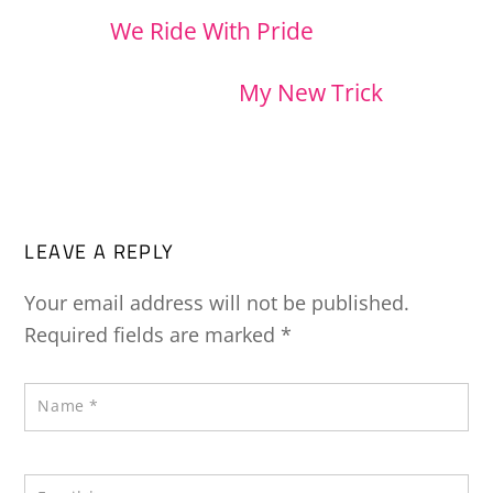
We Ride With Pride
My New Trick
LEAVE A REPLY
Your email address will not be published.
Required fields are marked
*
Name
*