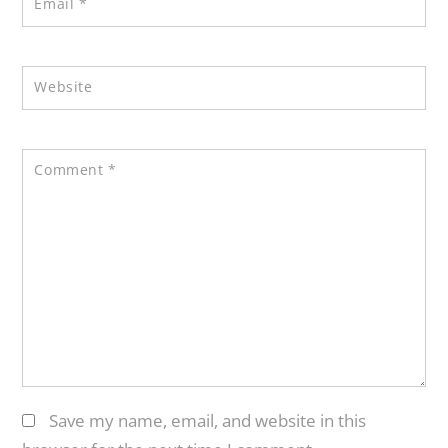
Email
*
Website
Comment
*
Save my name, email, and website in this